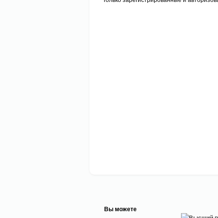
Вы можете