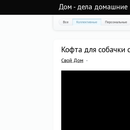
Дом - дела домашние 
Все
Коллективные
Персональные
Кофта для собачки 
Свой Дом