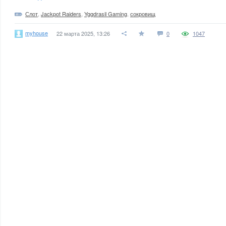
Слот
,
Jackpot Raiders
,
Yggdrasil Gaming
,
сокровищ
myhouse
22 марта 2025, 13:26
0
1047