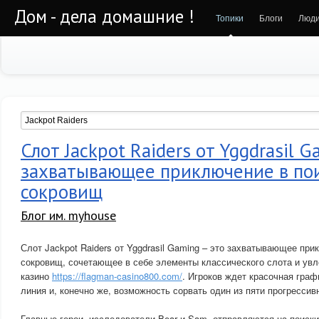
Дом - дела домашние !
Топики
Блоги
Люд
Слот Jackpot Raiders от Yggdrasil G
захватывающее приключение в по
сокровищ
Блог им. myhouse
Слот Jackpot Raiders от Yggdrasil Gaming – это захватывающее при
сокровищ, сочетающее в себе элементы классического слота и увл
казино
https://flagman-casino800.com/
. Игроков ждет красочная гра
линия и, конечно же, возможность сорвать один из пяти прогрессив
Главные герои, исследователи Bear и Sam, отправляются на поиски