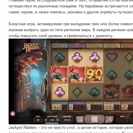
путешествуя по различным локациям. На барабанах встречаются с
самих героев, а также компасы, рюкзаки и другие атрибуты путешес
Бонусная игра, активируемая при выпадении трех или более симво
игрокам выбрать один из пяти регионов мира. В каждом регионе ну
чтобы повысить свой уровень и приблизиться к джекпоту.
Jackpot Raiders – это не просто слот, а целая история, которая ув