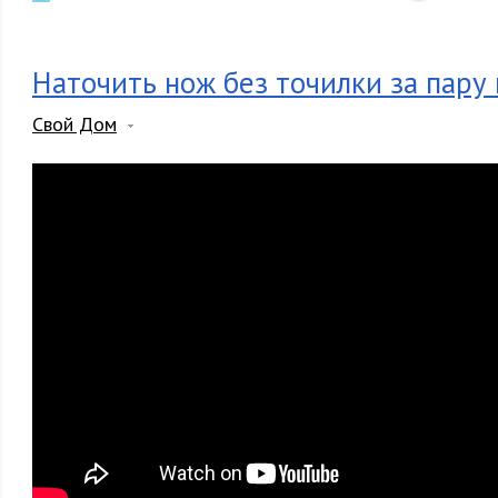
Наточить нож без точилки за пару 
Свой Дом