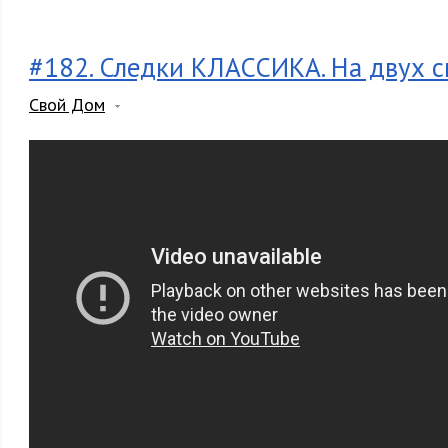
#182. Следки КЛАССИКА. На двух с
Свой Дом