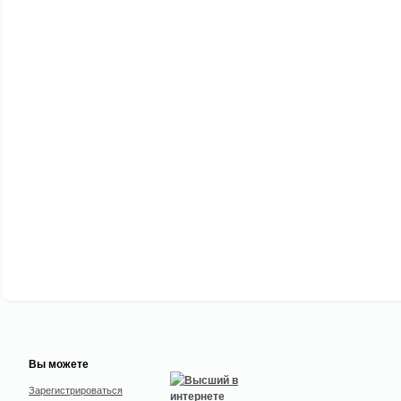
Вы можете
Зарегистрироваться