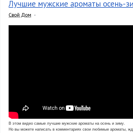
Лучшие мужские ароматы осень-з
Свой Дом
В этом видео самые лучшие мужские ароматы на осень и зиму.
Но вы можете написать в комментариях свои любимые ароматы, жд