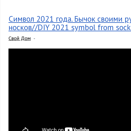
Символ 2021 года. Бычок своими р
носков//DIY 2021 symbol from sock
Свой Дом