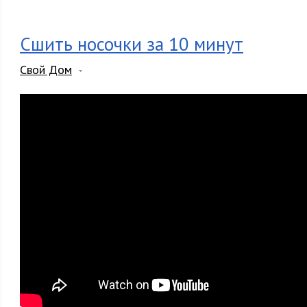
Сшить носочки за 10 минут
Свой Дом